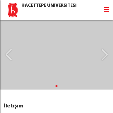
HACETTEPE ÜNİVERSİTESİ
İletişim