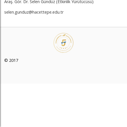
Araş. Gör. Dr. Selen Gündüz (Etkinlik Yürütücüsü)
selen.gunduz@hacettepe.edu.tr
© 2017