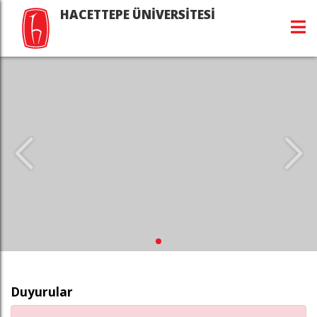
HACETTEPE ÜNİVERSİTESİ
Duyurular