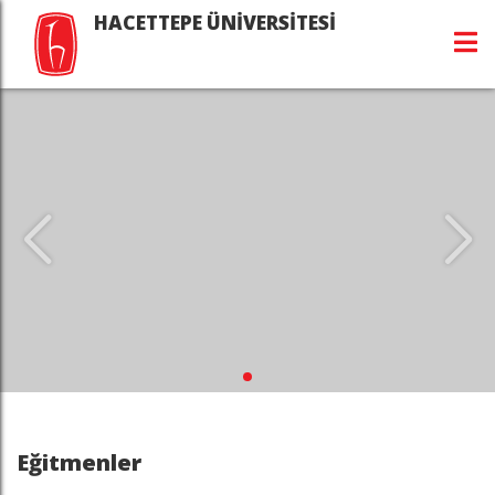
HACETTEPE ÜNİVERSİTESİ
Eğitmenler